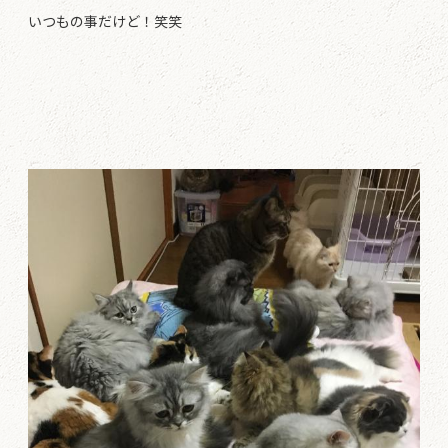
いつもの事だけど！笑笑