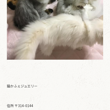
猫かふぇジュエリー
住所 〒314-0144