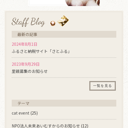
Staff Blog
最新の記事
2024年8月1日
ふるさと納税サイト「さとふる」
2023年9月29日
里親募集のお知らせ
一覧を見る
テーマ
cat event
(25)
NPO法人未来あいむすからのお知らせ
(12)