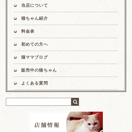
当店について
猫ちゃん紹介
料金表
初めての方へ
猫ママブログ
販売中の猫ちゃん
よくある質問