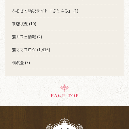
ふるさと納税サイト「さとふる」
(1)
来店状況
(10)
猫カフェ情報
(2)
猫ママブログ
(1,416)
譲渡会
(7)