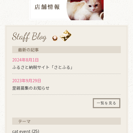
Staff Blog
最新の記事
2024年8月1日
ふるさと納税サイト「さとふる」
2023年9月29日
里親募集のお知らせ
一覧を見る
テーマ
cat event
(25)