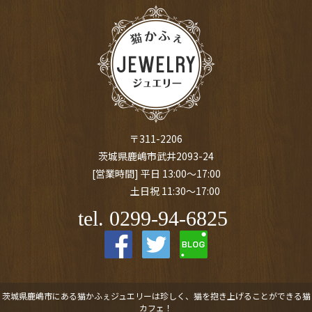
〒311-2206
茨城県鹿嶋市武井2093-24
[営業時間] 平日 13:00～17:00
土日祝 11:30～17:00
tel. 0299-94-6825
茨城県鹿嶋市にある猫かふぇジュエリーは珍しく、猫を抱き上げることができる猫
カフェ！