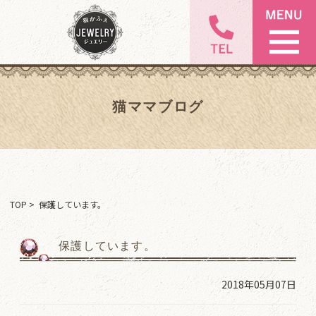
猫ママブログ
TOP
> 保護しています。
保護しています。
2018年05月07日