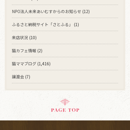
NPO法人未来あいむすからのお知らせ
(12)
ふるさと納税サイト「さとふる」
(1)
来店状況
(10)
猫カフェ情報
(2)
猫ママブログ
(1,416)
譲渡会
(7)