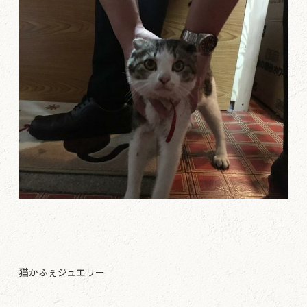
猫かふぇジュエリー