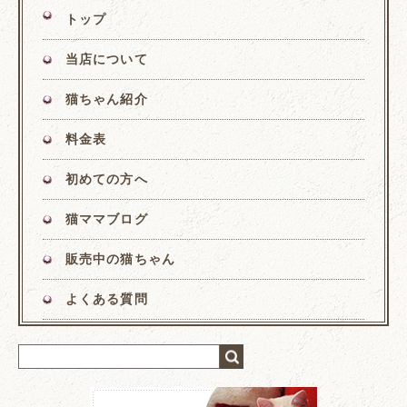
トップ
当店について
猫ちゃん紹介
料金表
初めての方へ
猫ママブログ
販売中の猫ちゃん
よくある質問