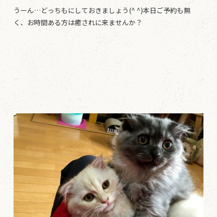
うーん…どっちもにしておきましょう(^ ^)本日ご予約も無
く、お時間ある方は癒されに来ませんか？