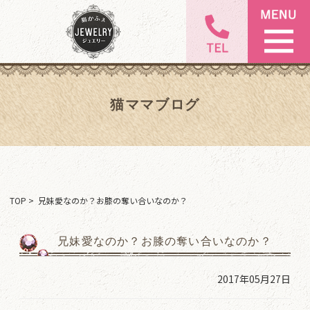
猫ママブログ
TOP
> 兄妹愛なのか？お膝の奪い合いなのか？
兄妹愛なのか？お膝の奪い合いなのか？
2017年05月27日