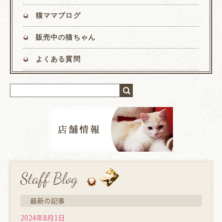
猫ママブログ
販売中の猫ちゃん
よくある質問
Staff Blog
最新の記事
2024年8月1日