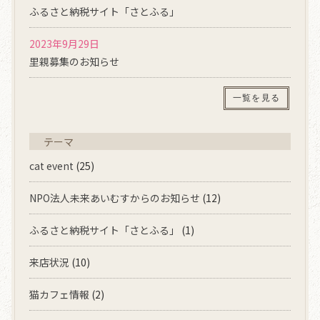
ふるさと納税サイト「さとふる」
2023年9月29日
里親募集のお知らせ
一覧を見る
テーマ
cat event
(25)
NPO法人未来あいむすからのお知らせ
(12)
ふるさと納税サイト「さとふる」
(1)
来店状況
(10)
猫カフェ情報
(2)