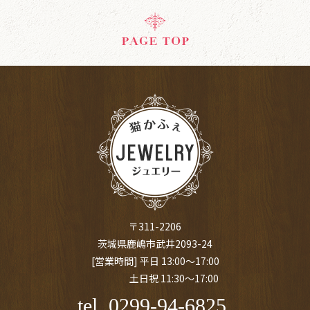
〒311-2206
茨城県鹿嶋市武井2093-24
[営業時間] 平日 13:00～17:00
土日祝 11:30～17:00
tel. 0299-94-6825