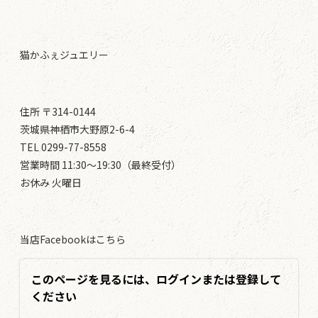
猫かふぇジュエリー
住所 〒314-0144
茨城県神栖市大野原2-6-4
TEL 0299-77-8558
営業時間 11:30～19:30（最終受付）
お休み 火曜日
当店Facebookはこちら
このページを見るには、ログインまたは登録して
ください