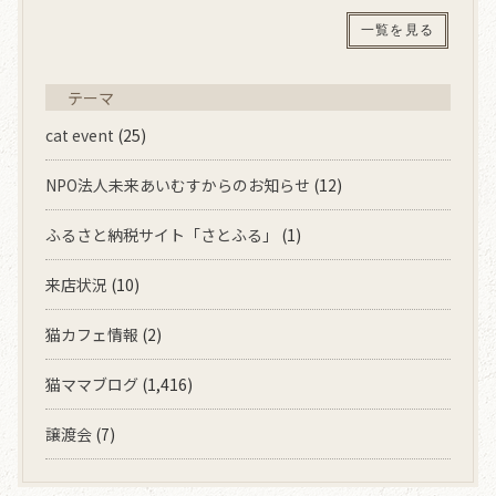
一覧を見る
テーマ
cat event
(25)
NPO法人未来あいむすからのお知らせ
(12)
ふるさと納税サイト「さとふる」
(1)
来店状況
(10)
猫カフェ情報
(2)
猫ママブログ
(1,416)
譲渡会
(7)