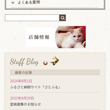
よくある質問
Staff Blog
最新の記事
2024年8月1日
ふるさと納税サイト「さとふる」
2023年9月29日
里親募集のお知らせ