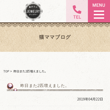
猫ママブログ
TOP
> 昨日また2匹増えました。
昨日また2匹増えました。
2019年04月22日