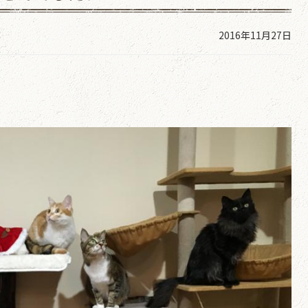
2016年11月27日