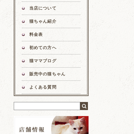
当店について
猫ちゃん紹介
料金表
初めての方へ
猫ママブログ
販売中の猫ちゃん
よくある質問