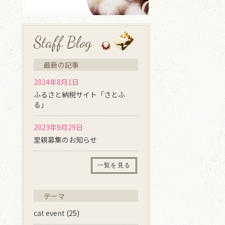
Staff Blog
最新の記事
2024年8月1日
ふるさと納税サイト「さとふ
る」
2023年9月29日
里親募集のお知らせ
一覧を見る
テーマ
cat event
(25)