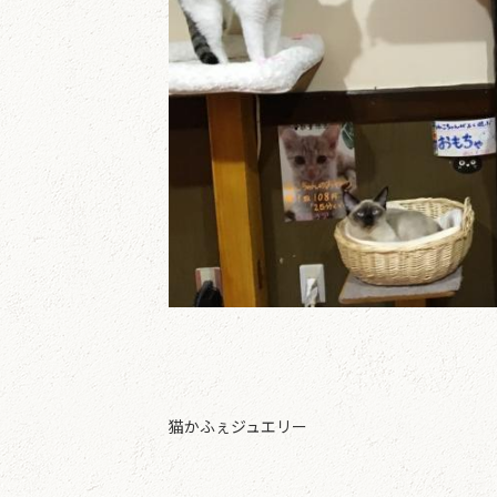
猫かふぇジュエリー