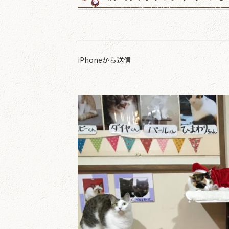
iPhoneから送信