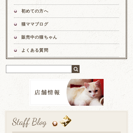
初めての方へ
猫ママブログ
販売中の猫ちゃん
よくある質問
Staff Blog