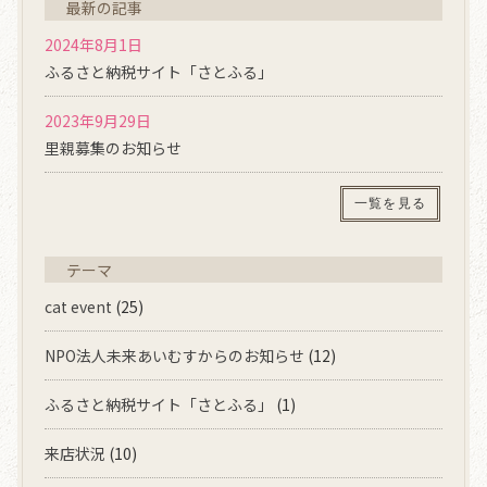
最新の記事
2024年8月1日
ふるさと納税サイト「さとふる」
2023年9月29日
里親募集のお知らせ
一覧を見る
テーマ
cat event
(25)
NPO法人未来あいむすからのお知らせ
(12)
ふるさと納税サイト「さとふる」
(1)
来店状況
(10)