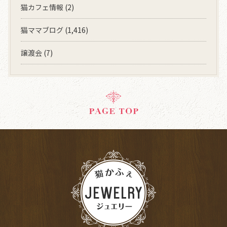
猫カフェ情報
(2)
猫ママブログ
(1,416)
譲渡会
(7)