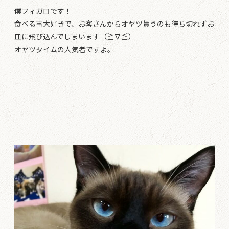
僕フィガロです！
食べる事大好きで、お客さんからオヤツ貰うのも待ち切れずお
皿に飛び込んでしまいます（≧∇≦）
オヤツタイムの人気者ですよ。